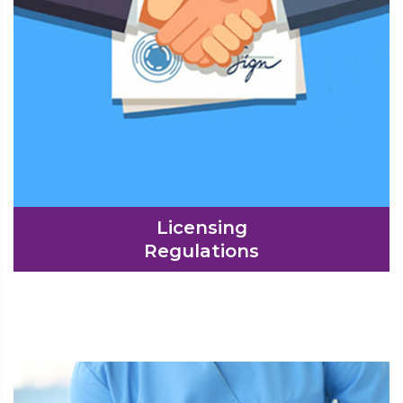
Licensing
Regulations