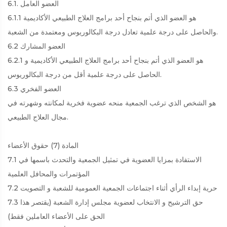
6.1. العضو العامل
6.1.1 هو العضو الذي أتم بنجاح أحد برامج العلاج الطبيعي الأكاديمية
والحاصل على درجة علمية تعادل درجة البكالوريوس ومعتمدة من الشعبة.
6.2 العضو المشارك
6.2.1 هو العضو الذي أتم بنجاح أحد برامج العلاج الطبيعي الأكاديمية و
الحاصل على درجة علمية أقل من درجة البكالوريوس.
6.3 العضو الفخري
هو الشخص الذي ترغب الجمعية منحه عضوية فخرية لمكانته وشهرته في
مجال العلاج الطبيعي.
المادة (7) حقوق الأعضاء
7.1 الاستفادة بمزايا العضوية في تمثيل الجمعية والتحدث باسمها في
المؤتمرات والمحافل العلمية
7.2 حرية إبداء الرأي أثناء اجتماعات الجمعية العمومية للشعبة و التصويت
7.3 حق الترشيح و الانتخاب لعضوية مجلس إدارة الشعبة (يقتصر هذا
الحق على الأعضاء العاملين فقط)