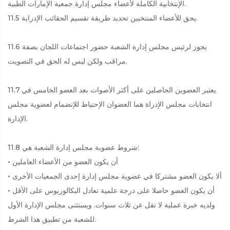
الإنتخابية الكاملة لأعضاء مجلس إدارة جمعية الإمارات الطبية.
11.5 يحق للأعضاء المنتخبين تحديد طريقة تقسيم الحقائب الإدراية.
11.6 يجوز لرئيس مجلس إدارة الشعبة حضور اجتماعات اللجان بصفة
مراقب ولكن ليس له الحق في التصويت.
11.7 يعتبر العضوين الحاصلين على أكثر الأصوات بعد العضو الخامس في
انتخابات مجلس الإدراة هما العضوان الإحتياط للإنضمام لعضوية مجلس
الإدارة.
11.8 شروط عضوية مجلس إدارة الشعبة هي:
• أن يكون العضو من الأعضاء العاملين
• ألا يكون العضو مشتركا في عضوية مجلس إدارة إحدى الجمعيات الأخرى
• أن يكون العضو حاصلا على درجة علمية تعادل البكالوريوس على الأقل
ولديه خبرة عملية لا تقل عن ثلاث سنوات. ويستثنى مجلس الإدارة الأول
للشعبة من تطبيق هذا الشرط.