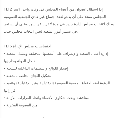
11.12 إذا استقال عضوان من أعضاء المجلس في وقت واحد، اعتبر
المجلس منحلا على أن يدعو لعقد اجتماع غير عادي للجمعية العمومية
وذلك لانتخاب مجلس إدارة جديد في مدة لا تزيد عن شهر وعلى أن يستمر
في تسيير أمور الشعبة لحين انتخاب مجلس جديد.
11.13 اختصاصات مجلس الإدراة
• إدارة أعمال الشعبة والإشراف على أنشطتها المختلفة وتمثيل الشعبة
داخل الدولة وخارجها.
• إصدار اللوائح والتنظيمات الداخلية للشعبة
• تشكيل اللجان الخاصة بالشعبة
• الدعوة لعقد اجتماع الجمعية العمومية (الإعتيادية وغير الإعتيادية) وتنفيذ
قراراتها
• مناقشة وبحث شكاوى الأعضاء واتخاذ القرارات اللازمة.
• منح العضوية الفخرية