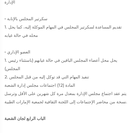
الإدارة
• سكرتير المجلس بالإنابة
1. تقديم المساعدة لسكرتير المجلس في المهام الموكلة إليه، كما يحل
محله في حالة غيابه
• العضو الإداري
1. يحل محل أعضاء المجلس الباقين في حالة غيابهم (باستثناء رئيس
المجلس)
2. تنفيذ المهام التي قد توكل إليه من قبل المجلس
المادة (12) اجتماعات مجلس إدارة الشعبة
يتم عقد اجتماع مجلس الإدارة بمعدل مرة كل شهرين على الأقل وترسل
نسخة من محاضر الإجتماعات إلى اللجنة الثقافية لجمعية الإمارات الطبية.
الباب الرابع لجان الشعبة