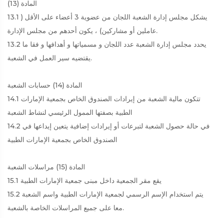
المادة (13)
13.1 يشكل مجلس إدارة الشعبة اللجان من عضوية 3 أعضاء على الأقل (
عاملين أو مشاركين) ، يكون أحدهم من مجلس الإدارة.
13.2 يحدد مجلس إدارة الشعبة عدد اللجان و مسمياتها و أهدافها و فقا ما
يقتضيه سير العمل في الشعبة.
المادة (14) حسابات الشعبة
14.1 تتكون مالية الشعبة من إيرادات الصندوق الخاص بجمعية الإمارات
الطبية بصفتها الممول الرئيسي لنشاط الشعبة
14.2 في حالة حصول الشعبة لتبرعات أو إيرادات إضافية يتعين إيداعها في
الصندوق الخاص بجمعية الإمارات الطبية
المادة (15) مراسلات الشعبة
15.1 يقع مقر الجمعية داخل مبنى جمعية الإمارات الطبية
15.2 يتم استخدام الإسم الرسمي لجمعية الإمارات الطبية واسم الشعبة
معا على جميع المراسلات الخاصة بالشعبة.