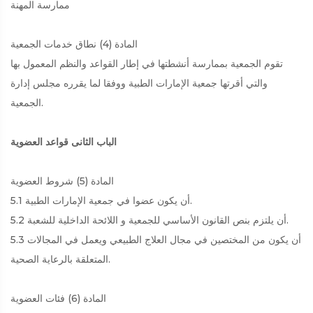
ممارسة المهنة
المادة (4) نطاق خدمات الجمعية
تقوم الجمعية بممارسة أنشطتها في إطار القواعد والنظم المعمول بها
والتي أقرتها جمعية الإمارات الطبية ووفقا لما يقرره مجلس إدارة
الجمعية.
الباب الثانى قواعد العضوية
المادة (5) شروط العضوية
5.1 أن يكون عضوا في جمعية الإمارات الطبية.
5.2 أن يلتزم بنص القانون الأساسي للجمعية و اللائحة الداخلية للشعبة.
5.3 أن يكون من المختصين في مجال العلاج الطبيعي ويعمل في المجالات
المتعلقة بالرعاية الصحية.
المادة (6) فئات العضوية