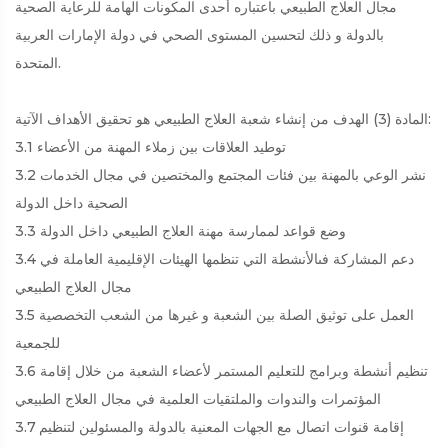
مجال العلاج الطبيعي باعتباره أحدى المكونات الهامة للرعاية الصحية
بالدولة و ذلك لتحسين المستوى الصحي في دولة الإمارات العربية
المتحدة.
المادة (3) الهدف من إنشاء شعبة العلاج الطبيعي هو تحقيق الأهداف الآتية:
3.1 توطيد العلاقات بين زملاء المهنة من الأعضاء
3.2 نشر الوعي بالمهنة بين فئات المجتمع والمختصين في مجال الخدمات
الصحية داخل الدولة
3.3 وضع قواعد لممارسة مهنة العلاج الطبيعي داخل الدولة
3.4 دعم المشاركة فىالأنشطة التي تنظمها الهيئات الإقليمية العاملة في
مجال العلاج الطبيعي
3.5 العمل على توثيق الصلة بين الشعبة و غيرها من الشعب التخصصية
للجمعية
3.6 تنظيم أنشطة وبرامج للتعليم المستمر لأعضاء الشعبة من خلال إقامة
المؤتمرات والندوات والملتقيات العلمية في مجال العلاج الطبيعي
3.7 إقامة قنوات اتصال مع الجهات المعنية بالدولة والمسئولين لتنظيم