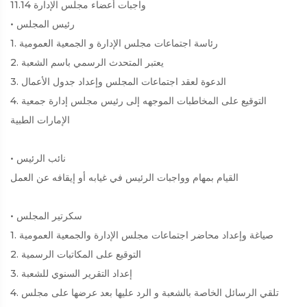
11.14 واجبات أعضاء مجلس الإدارة
• رئيس المجلس
1. رئاسة اجتماعات مجلس الإدارة و الجمعية العمومية
2. يعتبر المتحدث الرسمي باسم الشعبة
3. الدعوة لعقد اجتماعات المجلس وإعداد جدول الأعمال
4. التوقيع على المخاطبات الموجهه إلى رئيس مجلس إدارة جمعية
الإمارات الطبية
• نائب الرئيس
القيام بمهام وواجبات الرئيس في غيابه أو إيقافه عن العمل
• سكرتير المجلس
1. صياغة وإعداد محاضر اجتماعات مجلس الإدارة والجمعية العمومية
2. التوقيع على المكاتبات الرسمية
3. إعداد التقرير السنوي للشعبة
4. تلقي الرسائل الخاصة بالشعبة و الرد عليها بعد عرضها على مجلس