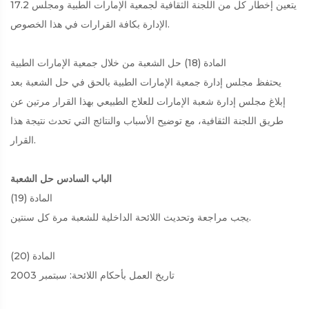
17.2 يتعين إخطار كل من اللجنة الثقافية لجمعية الإمارات الطبية ومجلس
الإدارة بكافة القرارات في هذا الخصوص.
المادة (18) حل الشعبة من خلال جمعية الإمارات الطبية
يحتفظ مجلس إدارة جمعية الإمارات الطبية بالحق في حل الشعبة بعد
إبلاغ مجلس إدارة شعبة الإمارات للعلاج الطبيعي بهذا القرار مرتين عن
طريق اللجنة الثقافية، مع توضيح الأسباب والنتائج التي تحدث نتيجة هذا
القرار.
الباب السادس حل الشعبة
المادة (19)
يجب مراجعة وتحديث اللائحة الداخلية للشعبة مرة كل سنتين.
المادة (20)
تاريخ العمل بأحكام اللائحة: سبتمبر 2003