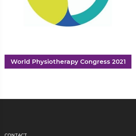
World Physiotherapy Congress 2021
CONTACT