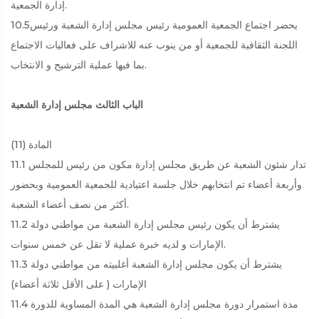
إدارة الجمعية.
10.5يحضر اجتماع الجمعية العمومية رئيس مجلس إدارة الشعبة ورئيس
اللجنة الثقافية للجمعية أو من ينوب عنه للاشراف على فعاليات الاجتماع
بما فيها عملية الترشيح و الانتخاب.
الباب الثالث مجلس إدارة الشعبة
المادة (11)
11.1 تدار شئون الشعبة عن طريق مجلس إدارة مكون من رئيس للمجلس
وأربعة أعضاء تم انتخابهم خلال جلسة اعتيادية للجمعية العمومية وبحضور
أكثر من نصف أعضاء الشعبة.
11.2 يشترط أن يكون رئيس مجلس إدارة الشعبة من مواطني دولة
الإمارات و لديه خبرة عملية لا تقل عن خمس سنوات.
11.3 يشترط أن يكون مجلس إدارة الشعبة أغلبيته من مواطني دولة
الإمارات ( على الأقل ثلاثة أعضاء)
11.4 مدة استمرار دورة مجلس إدارة الشعبة هي المدة المساوية للدورة