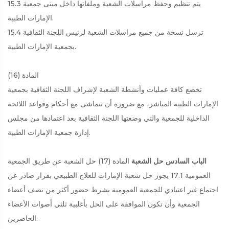
15.3 يتم تنظيم وحفظ مراسلات الشعبة وملفاتها داخل مبنى جمعية
الإمارات الطبية.
15.4 ترسل نسخة من جميع مراسلات الشعبة لرئيس اللجنة الثقافية
بجمعية الإمارات الطبية.
المادة (16)
تخضع كافة عمليات وأنشطة الشعبة لإشراف اللجنة الثقافية بجمعية
الإمارات الطبية المباشر، مع ضرورة أن تتماشى مع أحكام وقواعد اللائحة
الداخلية للجمعية والتي وضعتها اللجنة الثقافية بعد اعتمادها من مجلس
إدارة جمعية الإمارات الطبية.
الباب السادس حل الشعبة
المادة (17) حل الشعبة عن طريق الجمعية
العمومية
17.1 يجوز حل شعبة الإمارات للعلاج الطبيعي بقرار صادر عن
اجتماع غير اعتيادي للجمعية العمومية بشرط حضور أكثر من نصف أعضاء
الجمعية وأن تكون الموافقة على الحل بأغلبية ثلثي أصوات الأعضاء
الحاضرين.