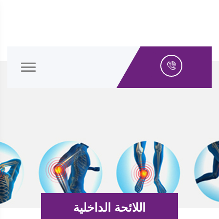
اللائحة الداخلية