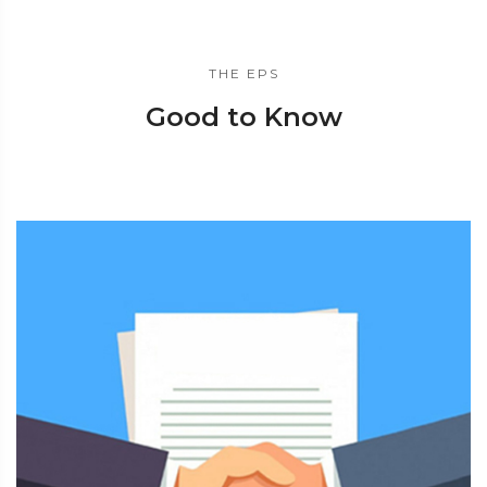
THE EPS
Good to Know