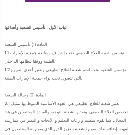
الباب الأول : تأسيس الشعبة وأهدافها
المادة (1) تأسيس الشعبة
1.1 تؤسس شعبة العلاج الطبيعي تحت إشراف ومتابعة جمعية الإمارات
الطبية ووفقا لنظامها الداخلي.
1.2 تؤسس الشعبة تحت اسم شعبة للعلاج الطبيعي وتعتبر أحدى الفروع
التي تنضوي تحت لواء جمعية الإمارات الطبية.
المادة (2) رسالة الشعبة
2.1 تعتبر شعبة للعلاج الطبيعي هي الجهة الأساسية المنوط بها تمثيل
تخصص العلاج الطبيعي. وتقدم الشعبة التوجيه والقيادة للمختصين في هذا
المجال، كما تقوم بتنظيم و رعاية التعليم و الأبحاث و التميز في ممارسة
المهنة. إضافة لذلك تقوم الشعبة بتعزيز الدور الذي يقوم به المختصون في